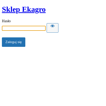
Sklep Ekagro
Hasło