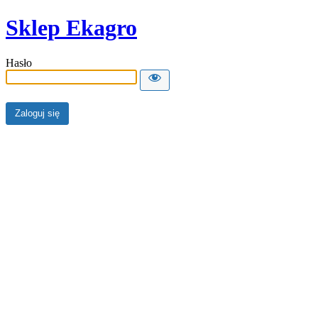
Sklep Ekagro
Hasło