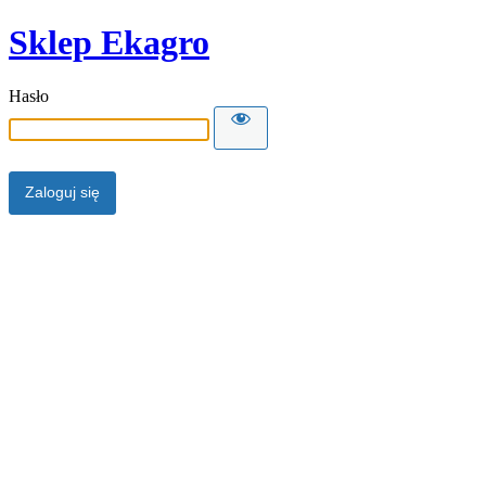
Sklep Ekagro
Hasło