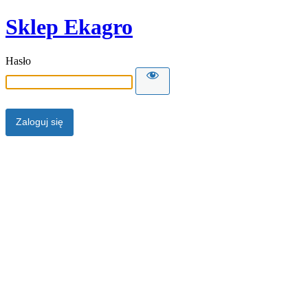
Sklep Ekagro
Hasło