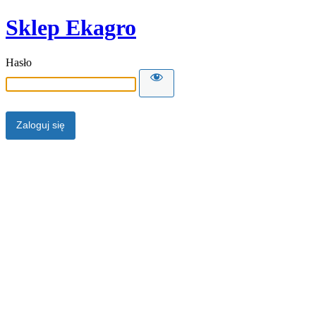
Sklep Ekagro
Hasło