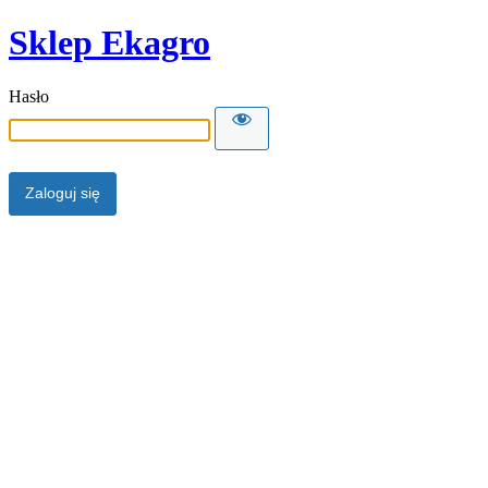
Sklep Ekagro
Hasło