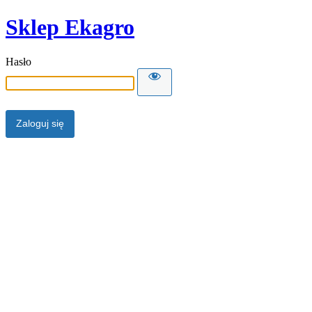
Sklep Ekagro
Hasło