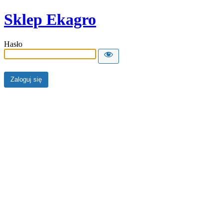
Sklep Ekagro
Hasło