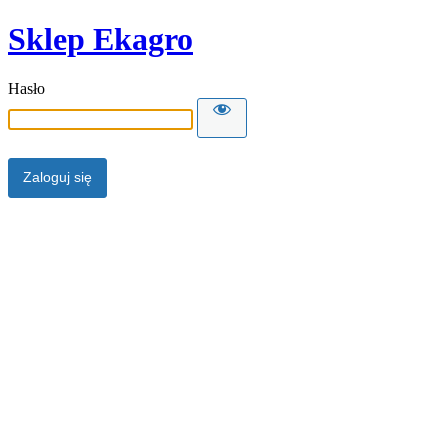
Sklep Ekagro
Hasło