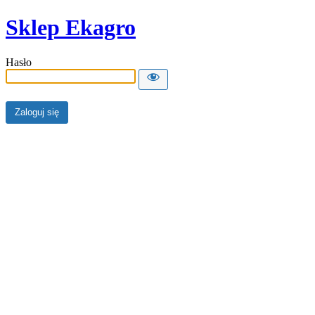
Sklep Ekagro
Hasło