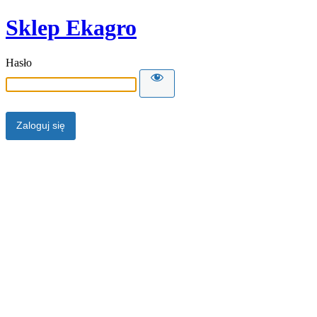
Sklep Ekagro
Hasło