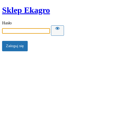
Sklep Ekagro
Hasło