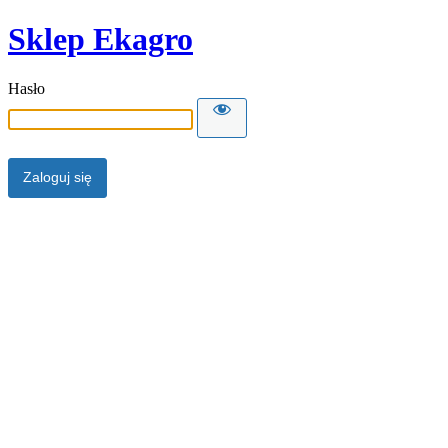
Sklep Ekagro
Hasło