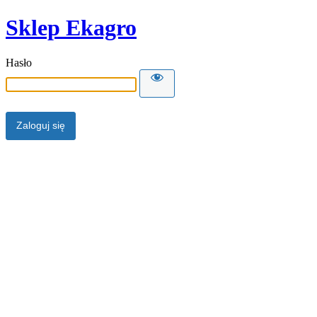
Sklep Ekagro
Hasło